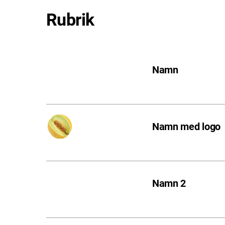
Rubrik
Namn
Namn med logo
Namn 2