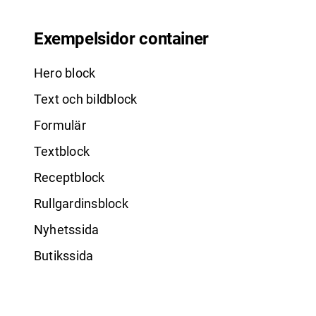
Exempelsidor container
Hero block
Text och bildblock
Formulär
Textblock
Receptblock
Rullgardinsblock
Nyhetssida
Butikssida