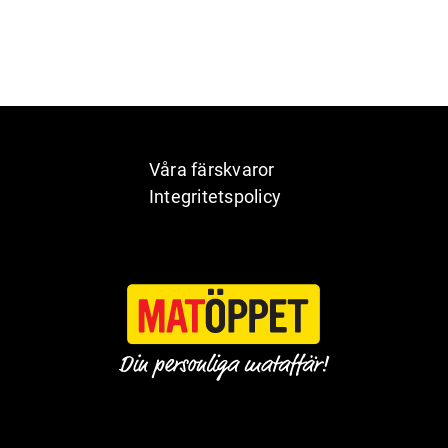
Våra färskvaror
Integritetspolicy