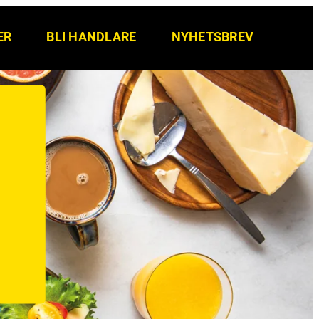
ER
BLI HANDLARE
NYHETSBREV