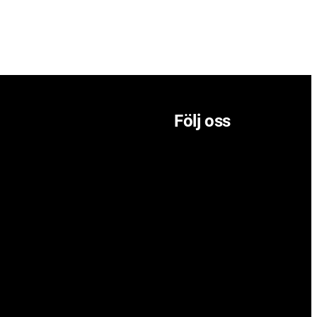
Följ oss