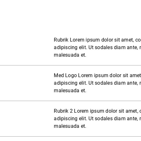
Rubrik Lorem ipsum dolor sit amet, co
adipiscing elit. Ut sodales diam ante,
malesuada et.
Med Logo Lorem ipsum dolor sit amet
adipiscing elit. Ut sodales diam ante,
malesuada et.
Rubrik 2 Lorem ipsum dolor sit amet, 
adipiscing elit. Ut sodales diam ante,
malesuada et.