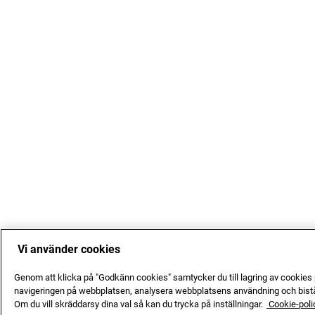
Vi använder cookies
Genom att klicka på "Godkänn cookies" samtycker du till lagring av cookies p
navigeringen på webbplatsen, analysera webbplatsens användning och bistå
Om du vill skräddarsy dina val så kan du trycka på inställningar.
Cookie-poli