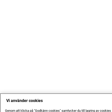
Vi använder cookies
Genom att klicka på "Godkänn cookies" samtycker du till lagring av cookies p